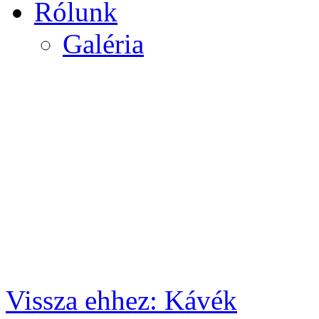
Rólunk
Galéria
Vissza ehhez: Kávék