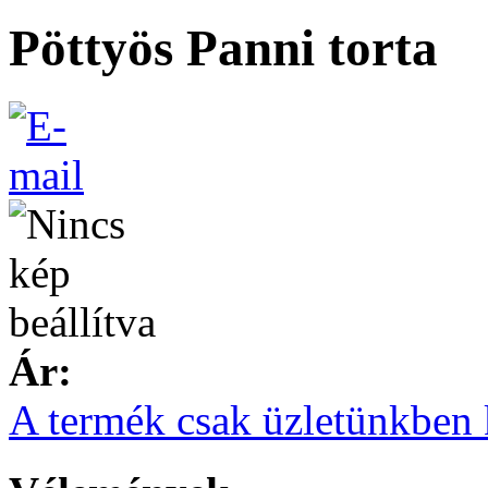
Pöttyös Panni torta
Ár:
A termék csak üzletünkben 