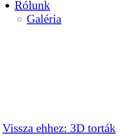
Rólunk
Galéria
Vissza ehhez: 3D torták