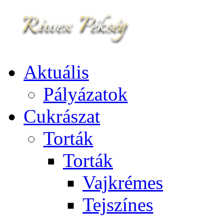
Aktuális
Pályázatok
Cukrászat
Torták
Torták
Vajkrémes
Tejszínes