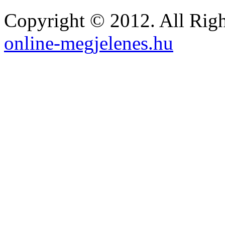
Copyright © 2012. All Righ
online-megjelenes.hu