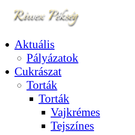
Aktuális
Pályázatok
Cukrászat
Torták
Torták
Vajkrémes
Tejszínes